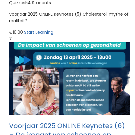
Quizzes54 Students
Voorjaar 2025 ONLINE Keynotes (5) Cholesterol: mythe of
realiteit?
€10.00
Start Learning
Voorjaar 2025 ONLINE Keynotes (6)
– De impact van schoenen op