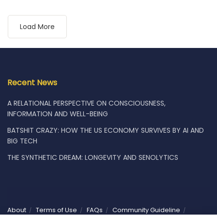
Load More
Recent News
A RELATIONAL PERSPECTIVE ON CONSCIOUSNESS,
INFORMATION AND WELL-BEING
BATSHIT CRAZY: HOW THE US ECONOMY SURVIVES BY AI AND
BIG TECH
THE SYNTHETIC DREAM: LONGEVITY AND SENOLYTICS
About
Terms of Use
FAQs
Community Guideline