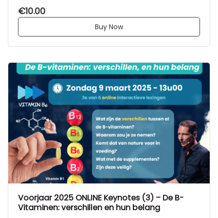
€10.00
Buy Now
Voorjaar 2025 ONLINE Keynotes (3) – De B-
Vitaminen: verschillen en hun belang