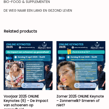
BIO-FOOD & SUPPLEMENTEN
DE WEG NAAR EEN LANG EN GEZOND LEVEN
Related products
Voorjaar 2025 ONLINE
Zomer 2025 ONLINE Keynote
Keynotes (6) – De impact
– Zonnemelk? Smeren of
van schoenen op
niet?