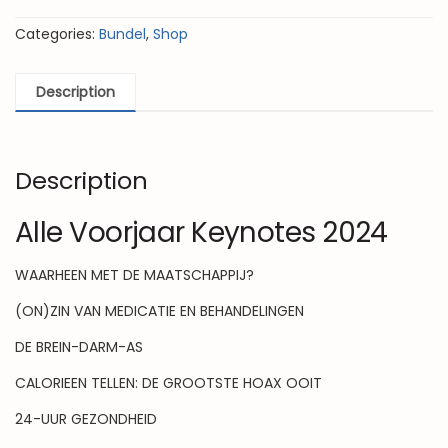
Categories:
Bundel
,
Shop
Description
Description
Alle Voorjaar Keynotes 2024
WAARHEEN MET DE MAATSCHAPPIJ?
(ON)ZIN VAN MEDICATIE EN BEHANDELINGEN
DE BREIN-DARM-AS
CALORIEEN TELLEN: DE GROOTSTE HOAX OOIT
24-UUR GEZONDHEID