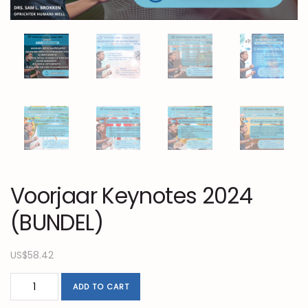
Voorjaar Keynotes 2024
(BUNDEL)
US$
58.42
ADD TO CART